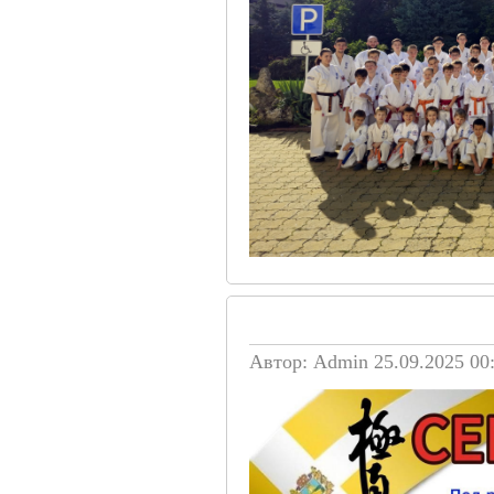
Автор: Admin
25.09.2025 00