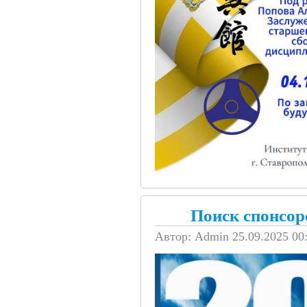
Поиск спонсор
Автор: Admin
25.09.2025 00