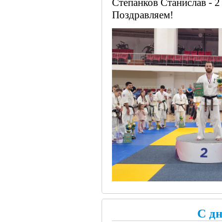
Степанков Станислав - 2
Поздравляем!
С д