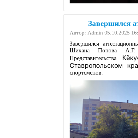
Завершился а
Автор: Admin
05.10.2025 16
Завершился аттестацион
Шихана Попова А.Г. 
Кёку
Представительства
Ставропольском кр
спортсменов.