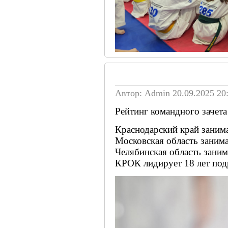
Автор: Admin
20.09.2025 20
Рейтинг командного зачета
Краснодарский край занимае
Московская область занимае
Челябинская область занима
КРОК лидирует 18 лет под