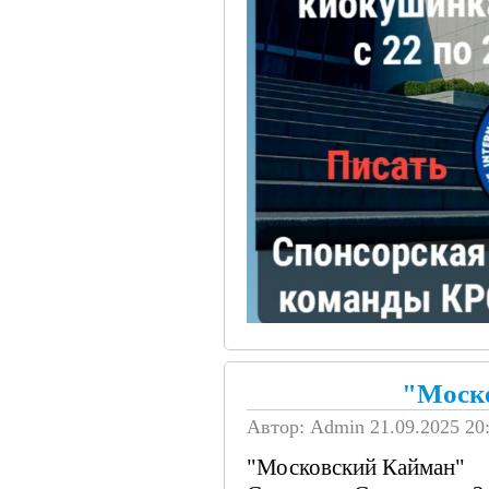
"Моск
Автор: Admin
21.09.2025 20
"Московский Кайман"