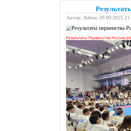
Результат
Автор: Admin
20.09.2025 21
Результаты первенства Р
Результаты Первенства России
.pd