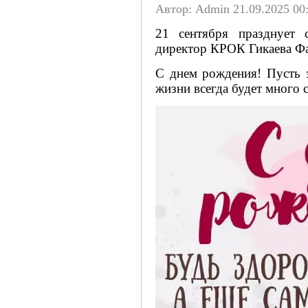
Автор: Admin
21.09.2025 00
21 сентября празднует 
директор КРОК Гикаева Фа
С днем рождения! Пусть э
жизни всегда будет много 